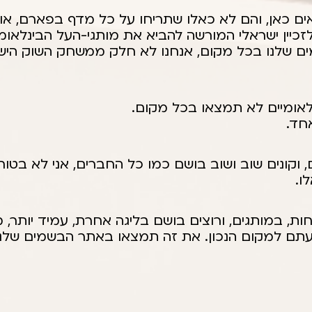
ים כאן, והם לא כאלו שתריחו על כל מדף בפארם, או
זכיין ישראלי המורשה להביא את מותגי-העל הבינלאומי
ם שלנו בכל מקום, אנחנו לא חלק ממשחק השוק הישר
נלאומיים לא תמצאו בכל מקום.
חד.
וקונים שוב ושוב בושם כמו כל החברים, אני לא בטוח
ו.
ת, במותגים, ורוצים בושם בליגה אחרת, עמיד יותר, 
הגעתם למקום הנכון. את זה תמצאו באתר הבשמים שלנו