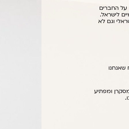
 על החברים
ים לישראל.
אלי וגם לא
 שאנחנו
מסקרן ומפתיע
.