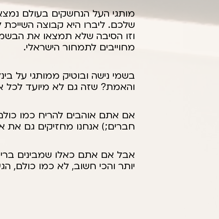
מותגי העל הנחשקים בעולם נמצא
שלכם. ליברו היא קבוצה השייכת ל
וזו הסיבה שלא תמצאו את הבשמי
מחוייבים לתמחור הישראלי.
בשמי נישה ובוטיק ממותגי על בי
והאמת? שזה גם לא מיועד לכל א
אם אתם אוהבים להריח כמו כולם, 
חברים;) אנחנו מחזיקים גם את אל
אבל אם אתם כאלו שמבינים בריחו
יותר והכי חשוב, לא כמו כולם, 