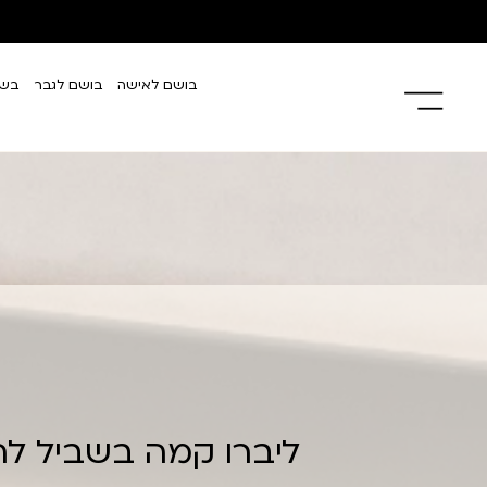
בושם לאישה
בושם לגבר
בשמ
ליברו קמה בשביל להנ