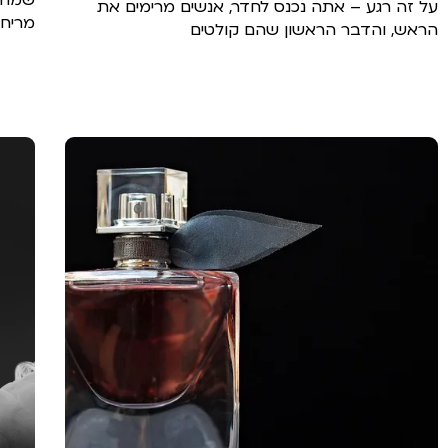
על זה רגע – אתה נכנס לחדר, אנשים מרימים את
מריח 
הראש, והדבר הראשון שהם קולטים