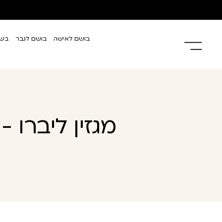
בושם לאישה
בושם לגבר
בשמ
מגזין ליברו 