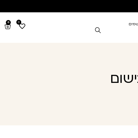
0
0
שמים
ישום