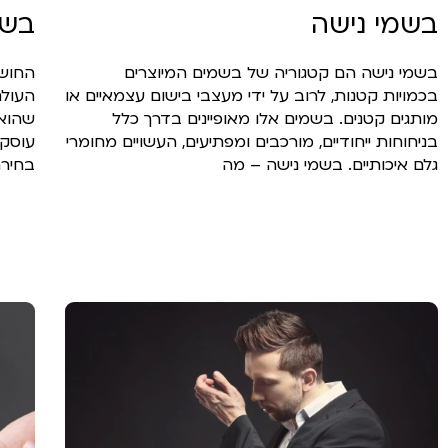
בשמי נישה
בשמ
בשמי נישה הם קטגוריה של בשמים המיוצרים
החושי
בכמויות קטנות, לרוב על ידי מעצבי בישום עצמאיים או
העולם
מותגים קטנים. בשמים אלו מאופיינים בדרך כלל
שהוא 
בניחוחות ייחודיים, מורכבים ומפתיעים, העשויים מחומרי
עוסקי
גלם איכותיים. בשמי נישה – מה
בחירת