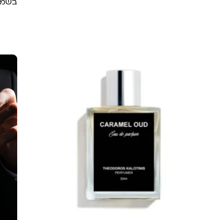
בשמי 