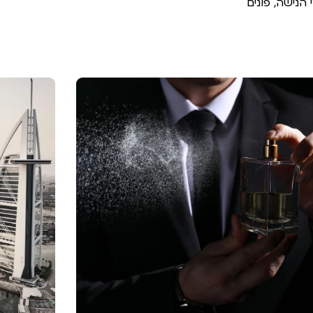
הנישה, פונים