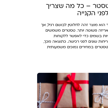
סטר – כל מה שצריך
ני הקנייה
וא מוצר זהה לחלוטין לבושם רגיל, אך
אריזה פשוטה יותר. טסטרים משמשים
יות בשמים כדי לאפשר ללקוחות
חות שונים לפני רכישה. כתוצאה מכך,
 טסטרים במחירים נמוכים משמעותית