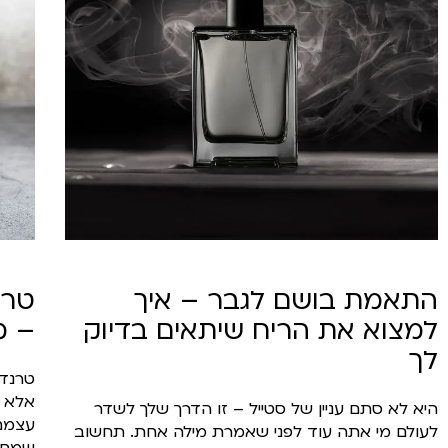
התאמת בושם לגבר – איך
למצוא את הריח שיתאים בדיוק
– מ
לך
טרנדי
אלא ש
היא לא סתם עניין של סטייל – זו הדרך שלך לשדר
לעולם מי אתה עוד לפני שאמרת מילה אחת. תחשוב
שמחפש