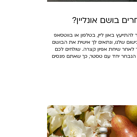
רים בושם אונליין?
 להתייעץ באון ליין, בטלפון או בווטסאפ
ישום שלנו, ונתאים לך אישית את הבושם
לאחר שיחת אפיון קצרה. שולחים לכם
נבחר יחד עם טסטר, כך שאתם מנסים