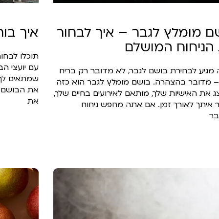
ם מומלץ לגבר – איך לבחור
איך בוח
הניחוח המושלם
תוכלו לבחור
עם יועצי הב
מגיע לבחירת בושם לגבר, לא מדובר רק בריח
שמתאים לך 
– מדובר בהצהרה. בושם מומלץ לגבר הוא כזה
את הבושם ה
ג את האישיות שלך, מותאם לאירועים בחיים שלך,
את
 איתך לאורך זמן. אם אתה מחפש ניחוח
ר