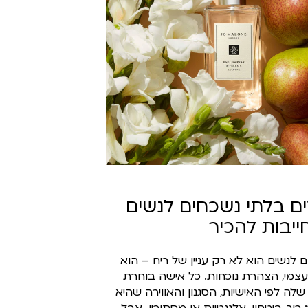
ים בלתי נשכחים לנשים
יבות להכיר
 לנשים הוא לא רק עניין של ריח – הוא
עצמי, הצהרת נוכחות. כל אישה בוחרת
ה לפי האישיות, הסגנון והאווירה שהיא
רוך, ביטחון, אלגנטיות או מסתורין. אבל