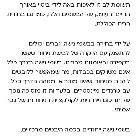
שומת לב זו לאיכות באה לידי ביטוי באורך
חיים והעומק של הבשמים הללו, כמו גם בחוויית
ריח הכוללת.
ל ידי בחירה בבשמי נישה, גברים יכולים
התפנק עם היוקרה של לבישת ניחוח שעשוי
קפידה ובאומנות מרבית. בשמי נישה בדרך כלל
ינם משווקים בכבדות, מה שמאפשר ללובשים
יהנות מניחוח שאינו מוכר או מזוהה בדרך כלל
ם טרנדים מיינסטרים. בלעדיות זו מוסיפה נופך
ל תחכום וייחודיות לקולקציית הניחוחות של גבר
מיתי.
שמי נישה ייחודיים בכמה היבטים מרכזיים,