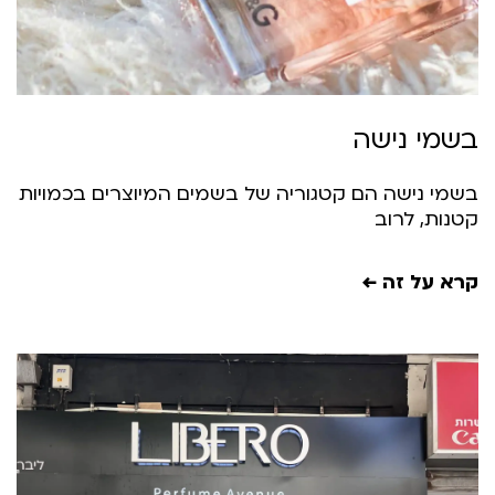
שמי נישה
שמי נישה הם קטגוריה של בשמים המיוצרים בכמויות
טנות, לרוב
רא על זה ←