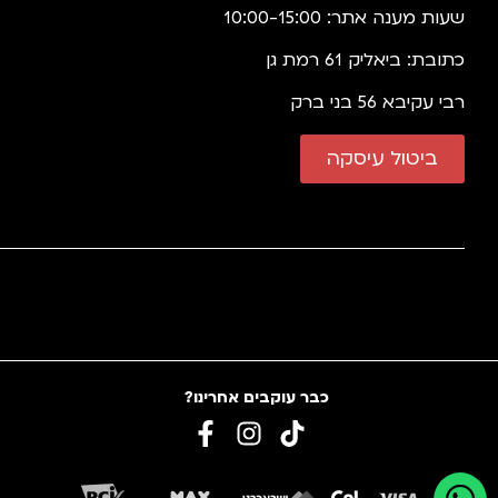
שעות מענה אתר: 10:00-15:00
כתובת: ביאליק 61 רמת גן
רבי עקיבא 56 בני ברק
ביטול עיסקה
כבר עוקבים אחרינו?