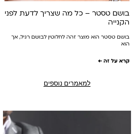
ושם טסטר – כל מה שצריך לדעת לפני
קנייה
ושם טסטר הוא מוצר זהה לחלוטין לבושם רגיל, אך
וא
רא על זה ←
למאמרים נוספים