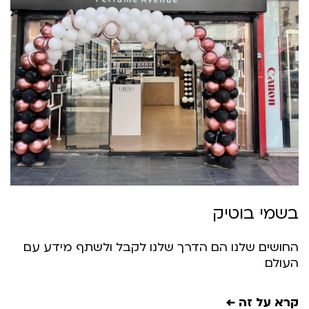
שמי בוטיק
חושים שלנו הם הדרך שלנו לקבל ולשתף מידע עם
עולם
רא על זה ←