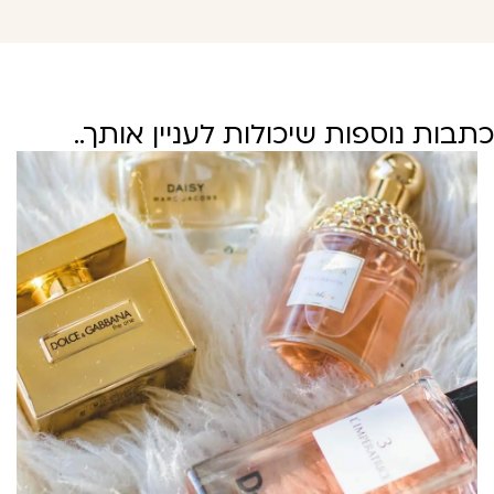
בות נוספות שיכולות לעניין אותך..