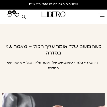
משלוחים חינם
בקנייה מעל 299 ש”ח
0
0
כשהבושם שלך אומר עליך הכול – מאמר שני
בסדרה
דף הבית
»
בלוג
»
כשהבושם שלך אומר עליך הכול – מאמר שני
בסדרה