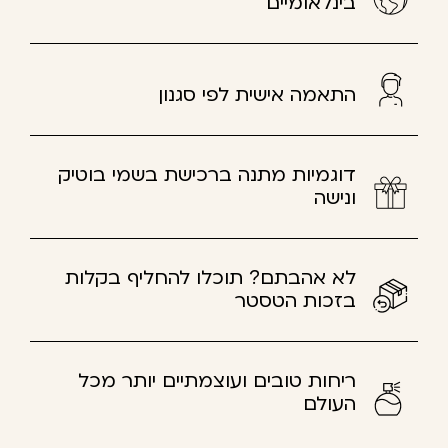
בינלאומיים
התאמה אישית לפי סגנון
דוגמיות מתנה ברכישת בשמי בוטיק
ונישה
לא אהבתם? תוכלו להחליף בקלות
בזכות הטסטר
ריחות טובים ועוצמתיים יותר מכל
העולם