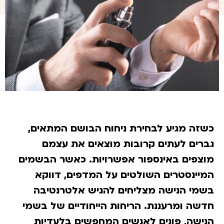
שזה מגיע לבחירת ניחוח הבושם המתאים,
ברים לעתים קרובות מוצאים את עצמם
וצפים באינספור אפשרויות. כאשר הבשמים
מיינסטרים השולטים על המדפים, דווקא
שמי הנישה מצליחים להגיש אלטרנטיבה
דשה ומרעננת. הריחות הייחודיים של בשמי
נישה, פונים לאנשים המחפשים בלעדיות