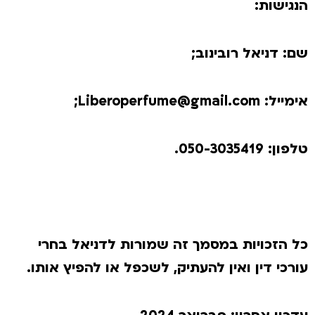
הנגישות:
שם: דניאל רובינוב;
אימייל:
Liberoperfume@gmail.com
;
טלפון: 050-3035419.
כל הזכויות במסמך זה שמורות לדניאל בחרי
עורכי דין ואין להעתיק, לשכפל או להפיץ אותו.