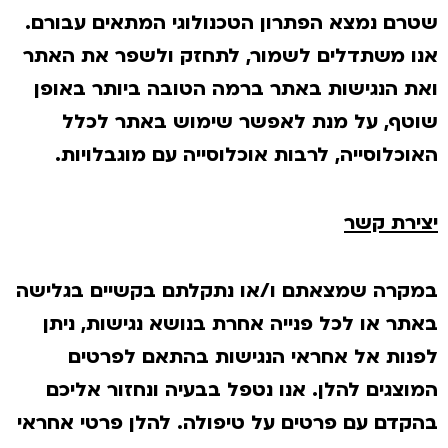
שטרם נמצא הפתרון הטכנולוגי המתאים עבורם.
אנו משתדלים לשמור, לתחזק ולשפר את האתר
ואת הנגישות באתר ברמה הטובה ביותר באופן
שוטף, על מנת לאפשר שימוש באתר לכלל
האוכלוסייה, לרבות אוכלוסייה עם מוגבלויות.
יצירת קשר
במקרה שמצאתם ו/או נתקלתם בקשיים בגלישה
באתר או לכל פנייה אחרת בנושא נגישות, ניתן
לפנות אל אחראי הנגישות בהתאם לפרטים
המוצגים להלן. אנו נטפל בבעיה ונחזור אליכם
בהקדם עם פרטים על טיפולה. להלן פרטי אחראי