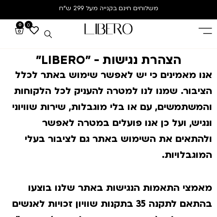
משלוחים חינם
בקנייה מעל 299 ש”ח
0
0
הצהרת נגישות - "LIBERO"
אנו מאמינים כי יש לאפשר שימוש באתר לכלל
הציבור. שמנו לנו למטרה להעניק לכל הלקוחות
והמשתמשים, עם או בלי מוגבלות, שירות שוויוני
ונגיש, ועל כן אנו פועלים במטרה לאפשר
ולהתאים את השימוש באתר גם לציבור בעלי
המוגבלויות.
מאמצי התאמות הנגישות באתר שלנו בוצעו
בהתאם לתקנה 35 בתקנות שוויון זכויות לאנשים