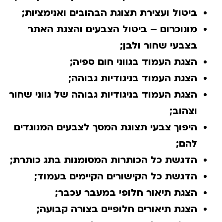
ביטול ועצירת תצוגת הבהובים ואנימציות;
מונוכרום – ביטול הצבעים והצגת האתר
בצבעי שחור ולבן;
הצגת העמוד בגווני חום ספיה;
הצגת העמוד בניגודיות גבוהה;
הצגת העמוד בניגודיות גבוהה של גווני שחור
וצהוב;
היפוך צבעי תצוגת המסך לצבעים המנוגדים
להם;
הדגשת כל הכותרות המסומנות בתג כותרת;
הדגשת כל הקישורים הקיימים בעמוד;
הצגת תיאור חלופי במעבר עכבר;
הצגת תיאורים חלופיים בצורה קבועה;