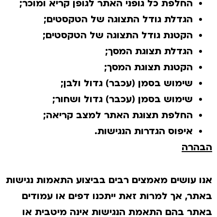
החלפת כל גופני האתר לגופן קריא ומוכר;
הגדלת גודל התצוגה של הטקסטים;
הקטנת גודל התצוגה של הטקסטים;
הגדלת תצוגת המסך;
הקטנת תצוגת המסך;
שימוש בסמן (עכבר) גדול ולבן;
שימוש בסמן (עכבר) גדול ושחור;
החלפת תצוגת האתר למצב קריאה;
איפוס הגדרות הנגישות.
הבהרה
אנו עושים מאמצים רבים בביצוע התאמות נגישות
באתר, אך למרות זאת ייתכנו דפים או עמודים
באתר בהם התאמת הנגישות אינה מיטבית או