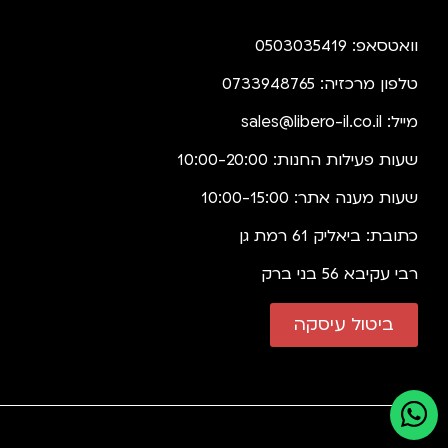
וואטסאפ: 0503035419
טלפון מרכזיה: 0733948765
מייל:
sales@libero-il.co.il
שעות פעילות החנות: 10:00-20:00
שעות מענה אתר: 10:00-15:00
כתובת: ביאליק 61 רמת גן
רבי עקיבא 56 בני ברק
ביטול עיסקה