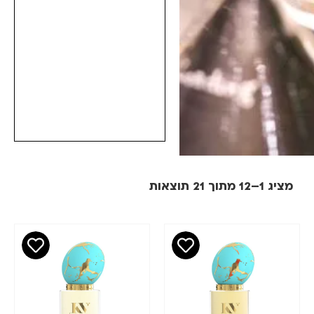
מציג 1–12 מתוך 21 תוצאות
מחיר
סינון
₪
₪