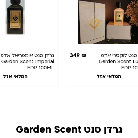
349
₪
 סנט לוקסרי אדפ
גרדן סנט אימפריאל אדפ
Garden Scent Imperial
Garden Scent Lu
EDP 100ML
EDP 1
המלאי אזל
המלאי אזל
גרדן סנט Garden Scent