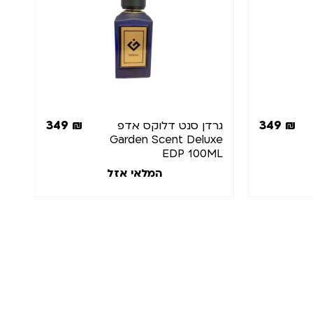
349
₪
349
₪
גרדן סנט דלוקס אדפ
Garden Scent Deluxe
EDP 100ML
המלאי אזל