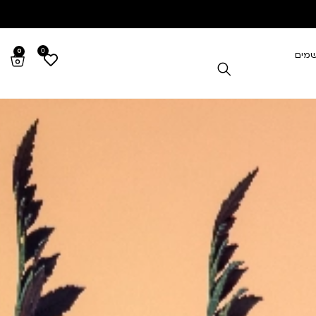
0
0
שמים