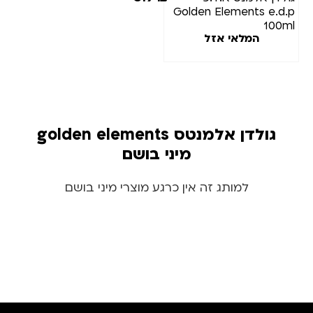
Golden Elements e.d.p
מצב
100ml
המלאי אזל
מלאי
גולדן אלמנטס golden elements
מיני בושם
למותג זה אין כרגע מוצרי מיני בושם