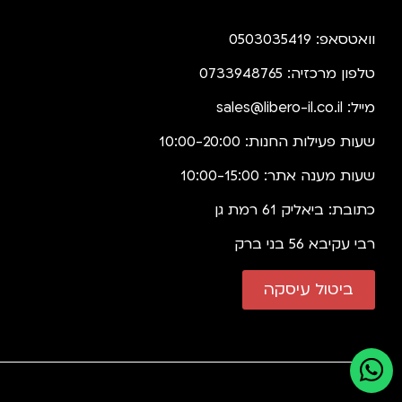
וואטסאפ: 0503035419
טלפון מרכזיה: 0733948765
מייל:
sales@libero-il.co.il
שעות פעילות החנות: 10:00-20:00
שעות מענה אתר: 10:00-15:00
כתובת: ביאליק 61 רמת גן
רבי עקיבא 56 בני ברק
ביטול עיסקה