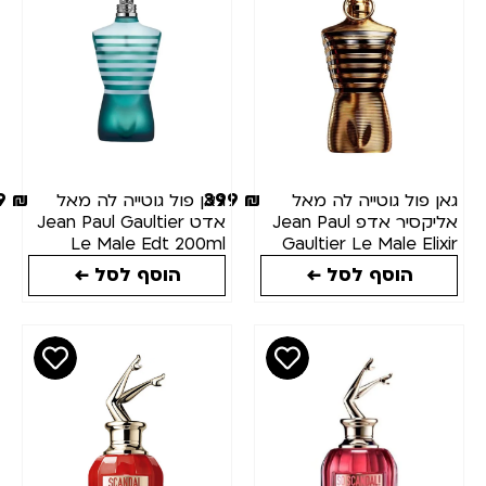
389
₪
399
₪
גאן פול גוטייה לה מאל
ג'אן פול גוטייה לה מאל
אליקסיר אדפ Jean Paul
אדט Jean Paul Gaultier
Le Male Edt 200ml
Gaultier Le Male Elixir
edp 125ml
הוסף לסל ←
הוסף לסל ←