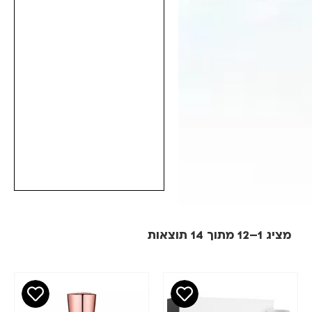
מציג 1–12 מתוך 14 תוצאות
מחיר
סינון
₪