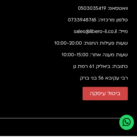
וואטסאפ: 0503035419
טלפון מרכזיה: 0733948765
מייל:
sales@libero-il.co.il
שעות פעילות החנות: 10:00-20:00
שעות מענה אתר: 10:00-15:00
כתובת: ביאליק 61 רמת גן
רבי עקיבא 56 בני ברק
ביטול עיסקה