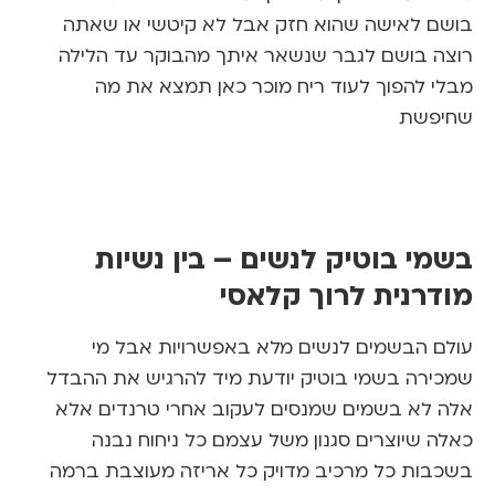
 לאישה שהוא חזק אבל לא קיטשי או שאתה
 בושם לגבר שנשאר איתך מהבוקר עד הלילה
 להפוך לעוד ריח מוכר כאן תמצא את מה
פשת
י בוטיק לנשים – בין נשיות
רנית לרוך קלאסי
 הבשמים לנשים מלא באפשרויות אבל מי
רה בשמי בוטיק יודעת מיד להרגיש את ההבדל
לא בשמים שמנסים לעקוב אחרי טרנדים אלא
 שיוצרים סגנון משל עצמם כל ניחוח נבנה
ות כל מרכיב מדויק כל אריזה מעוצבת ברמה