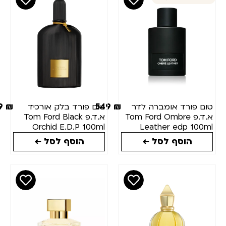
499
₪
549
₪
פורד אומברה לדר
טום פורד בלק אורכיד
א.ד.פ Tom Ford Ombre
א.ד.פ Tom Ford Black
Orchid E.D.P 100ml
Leather edp 1
הוסף לסל ←
הוסף לסל ←