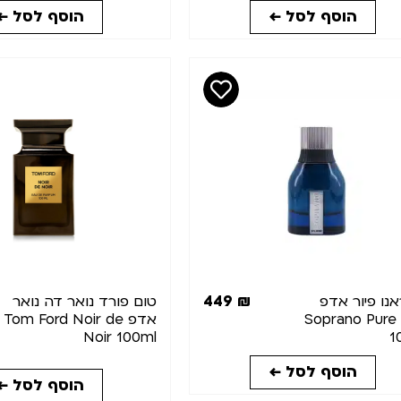
הוסף לסל ←
הוסף לסל ←
449
₪
נו פיור אדפ
טום פורד נואר דה נואר
Soprano Pure
אדפ Tom Ford Noir de
Noir 100ml
1
הוסף לסל ←
הוסף לסל ←