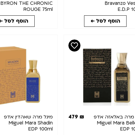
BYRON THE CHRONIC
Bravanzo Ves
ROUGE 75ml
E.D.P 1
הוסף לסל ←
הוסף לסל ←
479
₪
 מרה באלאזה אדפ
מיגל מרה שאהדין אדפ
Miguel Mara Shadin
Miguel Mara Bel
EDP 100ml
EDP 1