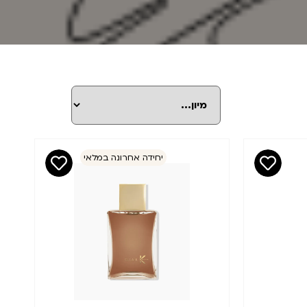
יחידה אחרונה במלאי