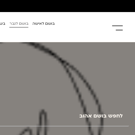
בושם לאישה
בושם לגבר
בשמ