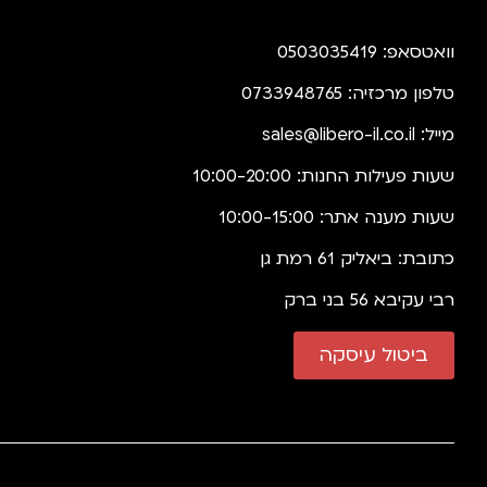
וואטסאפ: 0503035419
טלפון מרכזיה: 0733948765
מייל:
sales@libero-il.co.il
שעות פעילות החנות: 10:00-20:00
שעות מענה אתר: 10:00-15:00
כתובת: ביאליק 61 רמת גן
רבי עקיבא 56 בני ברק
ביטול עיסקה