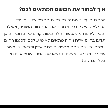
איך לבחור את הבושם המתאים לכם?
ההחלטה על בושם יכולה להיות תהליך אישי ומיוחד.
ההמלצה היא לנסות ולחקור את הניחוחות השונים, ואצלנו
תוכלו ליהנות מהאפשרות להתנסות קודם כל בדוגמיות. כך
תדעו בדיוק איזה ניחוח מתאים לאופי שלכם ולסגנון החיים
שלכם. בין אם אתם מחפשים ניחוח עדין וקלאסי או משהו
עוצמתי ודרמטי, אצלנו תמצאו את המגוון שמציע ג'ו מלון,
בכל הגדלים!