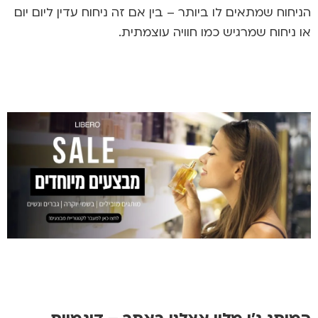
הניחוח שמתאים לו ביותר – בין אם זה ניחוח עדין ליום יום
או ניחוח שמרגיש כמו חוויה עוצמתית.