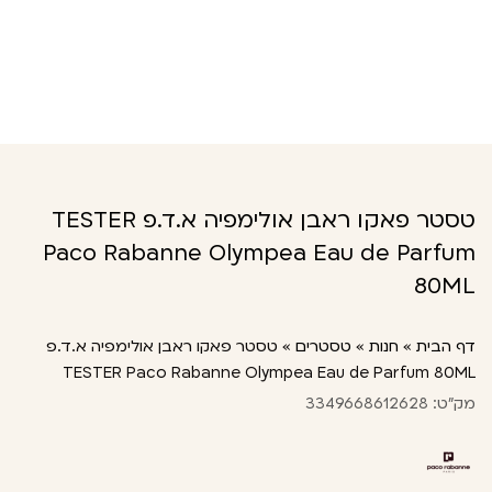
טסטר פאקו ראבן אולימפיה א.ד.פ TESTER
Paco Rabanne Olympea Eau de Parfum
80ML
דף הבית
»
חנות
»
טסטרים
»
טסטר פאקו ראבן אולימפיה א.ד.פ
TESTER Paco Rabanne Olympea Eau de Parfum 80ML
מק"ט: 3349668612628