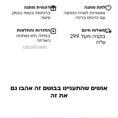
לתת מתנה
דוגמית מתנה
אפשרות לארוז כמתנה
ברכישת בשמי בוטיק
עם כרטיס ברכה
ונישה
משלוח חינם
החזרות והחלפות
בקניה מעל 299
במידה ולא נפתחה
האריזה
ש”ח
תקנון החזרות←
אנשים שהתעניינו בבושם זה אהבו גם
את זה