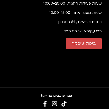
שעות פעילות החנות: 10:00-20:00
שעות מענה אתר: 10:00-15:00
כתובת: ביאליק 61 רמת גן
רבי עקיבא 56 בני ברק
ביטול עיסקה
כבר עוקבים אחרינו?