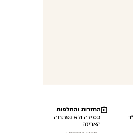
החזרות והחלפות
במידה ולא נפתחה
האריזה