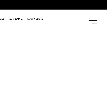
בושם לאישה
בושם לגבר
בשמ