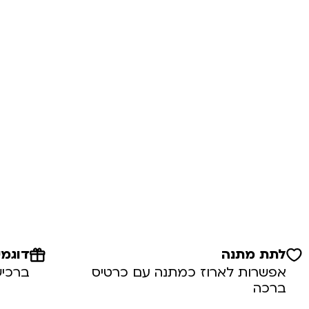
לתת מתנה
דוגמי
אפשרות לארוז כמתנה עם כרטיס
ברכיש
ברכה