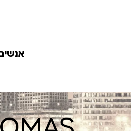
אנשים 
ROMAS