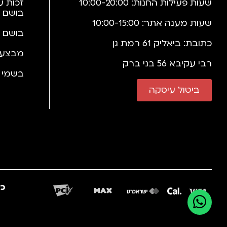
שעות פעילות החנות: 10:00-20:00
זכות ע
בושם 
שעות מענה אתר: 10:00-15:00
בושם 
כתובת: ביאליק 61 רמת גן
מבצעי
רבי עקיבא 56 בני ברק
בשמי י
ביטול עיסקה
כב