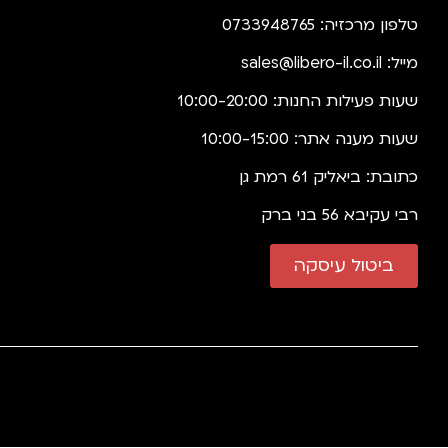
טלפון מרכזיה: 0733948765
מייל:
sales@libero-il.co.il
שעות פעילות החנות: 10:00-20:00
שעות מענה אתר: 10:00-15:00
כתובת: ביאליק 61 רמת גן
רבי עקיבא 56 בני ברק
ביטול עיסקה