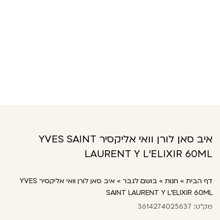
איב סאן לורן וואי אליקסיר YVES SAINT
LAURENT Y L’ELIXIR 60ML
דף הבית
»
חנות
»
בושם לגבר
»
איב סאן לורן וואי אליקסיר YVES
SAINT LAURENT Y L’ELIXIR 60ML
מק"ט: 3614274025637