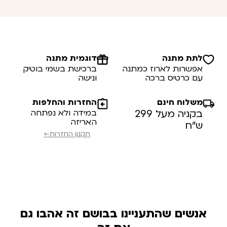
לתת מתנה
דוגמית מתנה
אפשרות לארוז כמתנה
ברכישת בשמי בוטיק
עם כרטיס ברכה
ונישה
משלוח חינם
החזרות והחלפות
בקניה מעל 299
במידה ולא נפתחה
האריזה
ש”ח
תקנון החזרות←
אנשים שהתעניינו בבושם זה אהבו גם