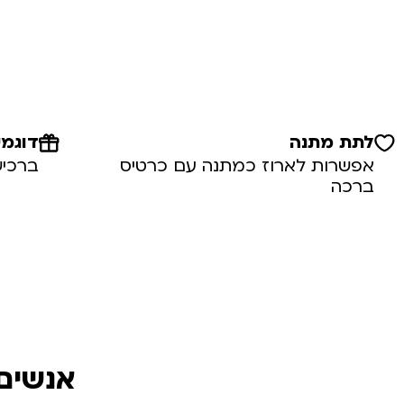
לתת מתנה
דוגמי
אפשרות לארוז כמתנה עם כרטיס
ברכיש
ברכה
אנשים 