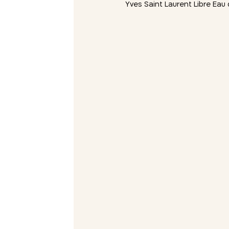
Yves Saint Laurent Libre Eau de Pa