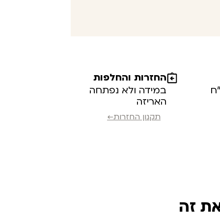
החזרות והחלפות
במידה ולא נפתחה
האריזה
תקנון החזרות←
את זה