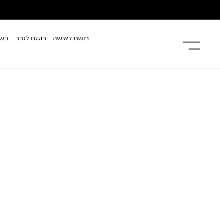
בושם לאישה
בושם לגבר
בשמ