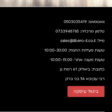
וואטסאפ: 0503035419
טלפון מרכזיה: 0733948765
מייל:
sales@libero-il.co.il
שעות פעילות החנות: 10:00-20:00
שעות מענה אתר: 10:00-15:00
כתובת: ביאליק 61 רמת גן
רבי עקיבא 56 בני ברק
ביטול עיסקה