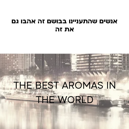
אנשים שהתעניינו בבושם זה אהבו גם
את זה
THE BEST AROMAS IN
THE WORLD