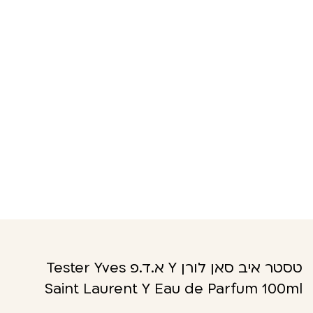
טסטר איב סאן לורן Y א.ד.פ Tester Yves
Saint Laurent Y Eau de Parfum 100ml