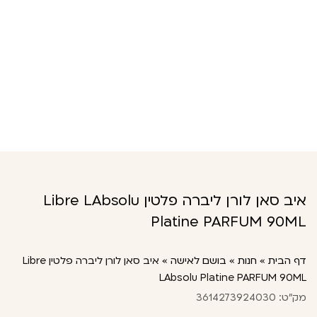
איב סאן לורן ליברה פלטין Libre LAbsolu
Platine PARFUM 90ML
דף הבית
»
חנות
»
בושם לאישה
»
איב סאן לורן ליברה פלטין Libre
LAbsolu Platine PARFUM 90ML
מק"ט: 3614273924030