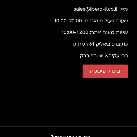
מייל:
sales@libero-il.co.il
שעות פעילות החנות: 10:00-20:00
שעות מענה אתר: 10:00-15:00
כתובת: ביאליק 61 רמת גן
רבי עקיבא 56 בני ברק
ביטול עיסקה
כבר עוקבים אחרינו?