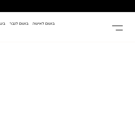
בושם לאישה
בושם לגבר
בשמ