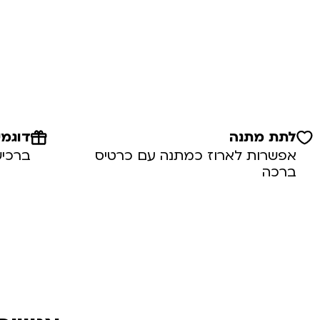
לתת מתנה
דוגמי
אפשרות לארוז כמתנה עם כרטיס
ברכיש
ברכה