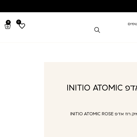
0
0
שמים
אינטיו אטומיק רוז אדפ INITIO ATOMIC
אינטיו אטומיק רוז אדפ INITIO ATOMIC ROSE