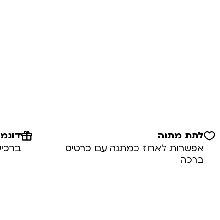
לתת מתנה
דוגמי
אפשרות לארוז כמתנה עם כרטיס
ברכיש
ברכה