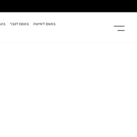
בושם לאישה
בושם לגבר
בשמ