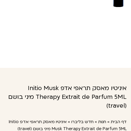
איניטיו מאסק תראפי אדפ Initio Musk
Therapy Extrait de Parfum 5ML מיני בושם
(travel)
דף הבית
»
חנות
»
חדש בליברו
»
איניטיו מאסק תראפי אדפ Initio
Musk Therapy Extrait de Parfum 5ML מיני בושם (travel)