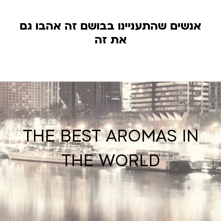
אנשים שהתעניינו בבושם זה אהבו גם
את זה
THE BEST AROMAS IN
THE WORLD