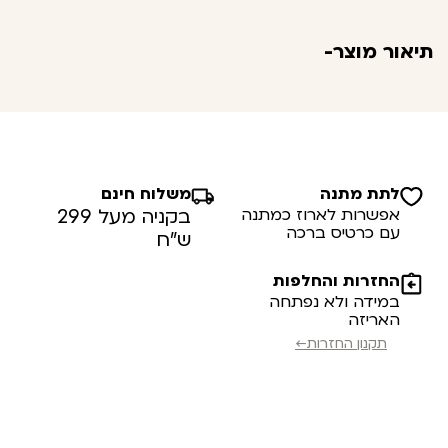
תיאור מוצר-
לתת מתנה
משלוח חינם
אפשרות לארוז כמתנה
בקניה מעל 299
עם כרטיס ברכה
ש”ח
החזרות והחלפות
במידה ולא נפתחה
האריזה
תקנון החזרות←