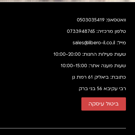
וואטסאפ: 0503035419
טלפון מרכזיה: 0733948765
מייל:
sales@libero-il.co.il
שעות פעילות החנות: 10:00-20:00
שעות מענה אתר: 10:00-15:00
כתובת: ביאליק 61 רמת גן
רבי עקיבא 56 בני ברק
ביטול עיסקה