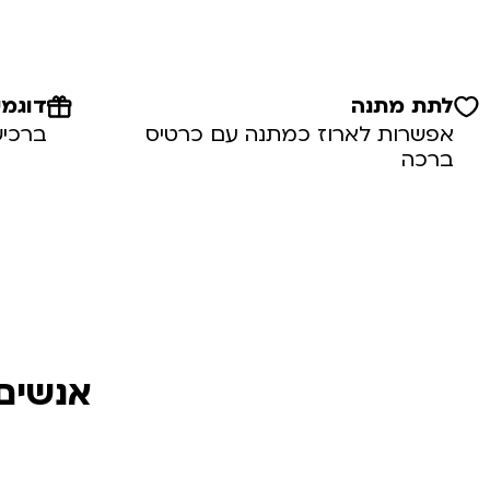
לתת מתנה
דוגמי
אפשרות לארוז כמתנה עם כרטיס
ברכיש
ברכה
אנשים 