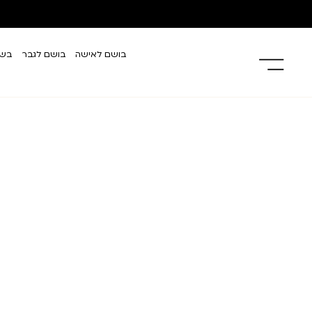
בושם לאישה
בושם לגבר
בשמ