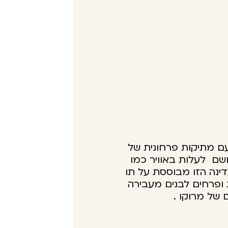
עם מתיקות פרחונית של
ושם לעלות באוויר כמו
ינה הזו מבוססת על תו
 ופרחים לבנים מעבירה
 של מרוקו .