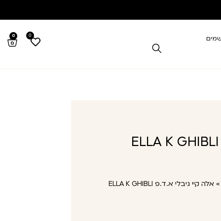
0
0
שמים
אלה קיי גיבלי א.ד.פ ELLA K GHIBLI
אלה קיי גיבלי א.ד.פ ELLA K GHIBLI