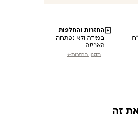
החזרות והחלפות
במידה ולא נפתחה
האריזה
תקנון החזרות←
את זה