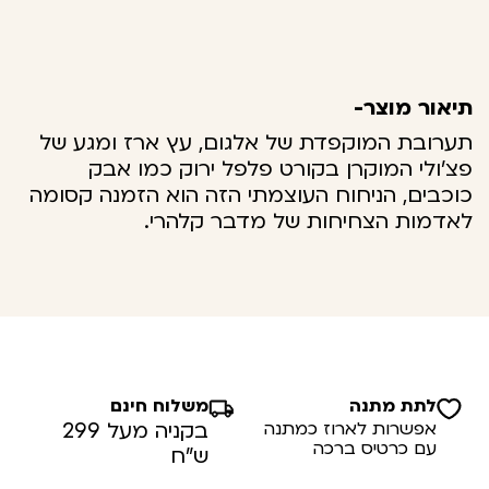
תיאור מוצר-
תערובת המוקפדת של אלגום, עץ ארז ומגע של
פצ'ולי המוקרן בקורט פלפל ירוק כמו אבק
כוכבים, הניחוח העוצמתי הזה הוא הזמנה קסומה
לאדמות הצחיחות של מדבר קלהרי.
לתת מתנה
משלוח חינם
אפשרות לארוז כמתנה
בקניה מעל 299
עם כרטיס ברכה
ש”ח