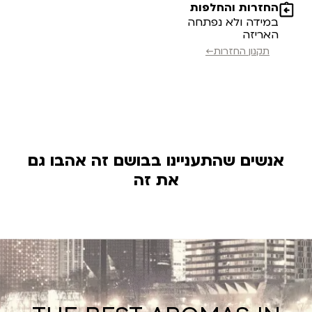
החזרות והחלפות
במידה ולא נפתחה
האריזה
תקנון החזרות←
אנשים שהתעניינו בבושם זה אהבו גם
את זה