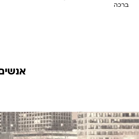
ברכה
אנשים 