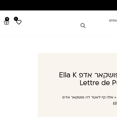
0
0
שמים
אלה קיי לאטר דה פושקאר אדפ Ella K
Lettre de 
אלה קיי לאטר דה פושקאר אדפ
El