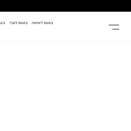
בושם לאישה
בושם לגבר
בשמ