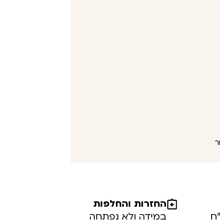
החזרות והחלפות
במידה ולא נפתחה