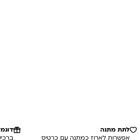
לתת מתנה
דוגמי
אפשרות לארוז כמתנה עם כרטיס
ברכיש