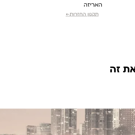
האריזה
תקנון החזרות←
את זה