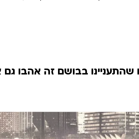
שהתעניינו בבושם זה אהבו גם 