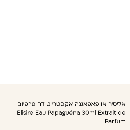
אליסיר או פאפאגנה אקסטרייט דה פרפיום
Élisire Eau Papaguéna 30ml Extrait de
Parfum