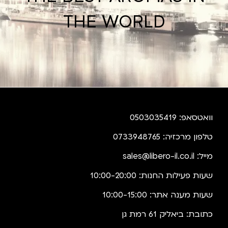
THE WORLD
וואטסאפ: 0503035419
טלפון מרכזיה: 0733948765
מייל:
sales@libero-il.co.il
שעות פעילות החנות: 10:00-20:00
שעות מענה אתר: 10:00-15:00
כתובת: ביאליק 61 רמת גן