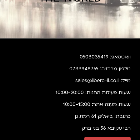
וואטסאפ: 0503035419
טלפון מרכזיה: 0733948765
מייל:
sales@libero-il.co.il
שעות פעילות החנות: 10:00-20:00
שעות מענה אתר: 10:00-15:00
כתובת: ביאליק 61 רמת גן
רבי עקיבא 56 בני ברק