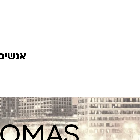
אנשים 
ROMAS