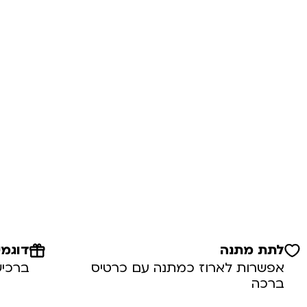
לתת מתנה
דוגמי
אפשרות לארוז כמתנה עם כרטיס
ברכיש
ברכה