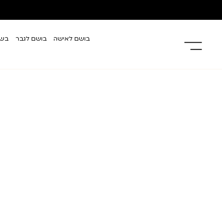
בושם לאישה
בושם לגבר
בשמ