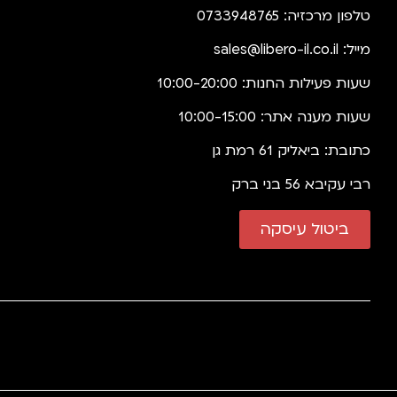
טלפון מרכזיה: 0733948765
מייל:
sales@libero-il.co.il
שעות פעילות החנות: 10:00-20:00
שעות מענה אתר: 10:00-15:00
כתובת: ביאליק 61 רמת גן
רבי עקיבא 56 בני ברק
ביטול עיסקה