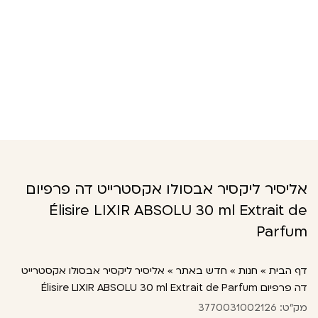
אליסיר ליקסיר אבסולו אקסטרייט דה פרפיום
Élisire LIXIR ABSOLU 30 ml Extrait de
Parfum
דף הבית
»
חנות
»
חדש באתר
»
אליסיר ליקסיר אבסולו אקסטרייט
דה פרפיום Élisire LIXIR ABSOLU 30 ml Extrait de Parfum
מק"ט: 3770031002126