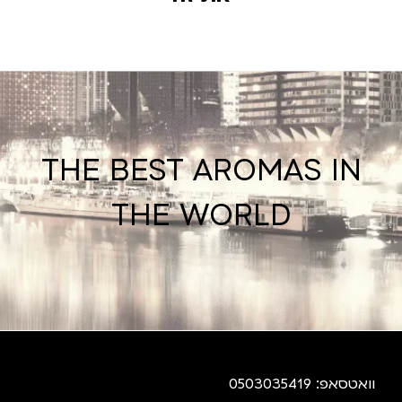
THE BEST AROMAS IN
THE WORLD
וואטסאפ: 0503035419