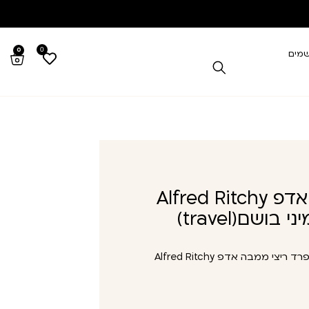
0
0
שמים
אלפרד ריצי ממבה אדפ Alfred Ritchy
אלפרד ריצי ממבה אדפ Alfred Ritchy