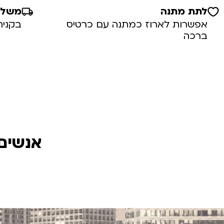
לתת מתנה
משלוח
אפשרות לארוז כמתנה עם כרטיס
בקניה מע
ברכה
אנשים 