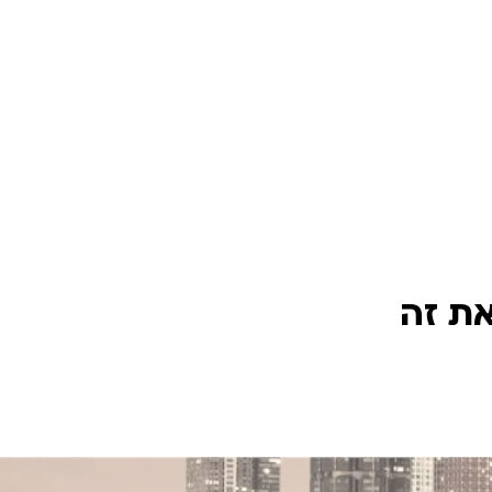
את זה