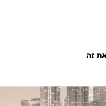
את זה