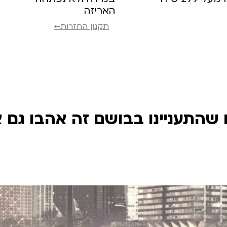
האריזה
תקנון החזרות←
שהתעניינו בבושם זה אהבו גם 