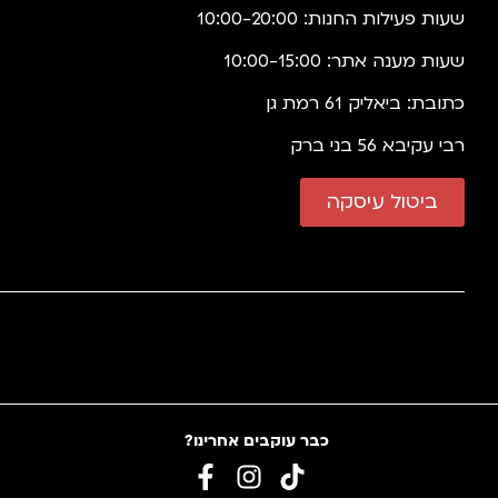
שעות פעילות החנות: 10:00-20:00
שעות מענה אתר: 10:00-15:00
כתובת: ביאליק 61 רמת גן
רבי עקיבא 56 בני ברק
ביטול עיסקה
כבר עוקבים אחרינו?