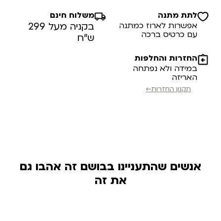
לתת מתנה
משלוח חינם
אפשרות לארוז כמתנה
בקניה מעל 299
עם כרטיס ברכה
ש”ח
החזרות והחלפות
במידה ולא נפתחה
האריזה
תקנון החזרות←
אנשים שהתעניינו בבושם זה אהבו גם
את זה