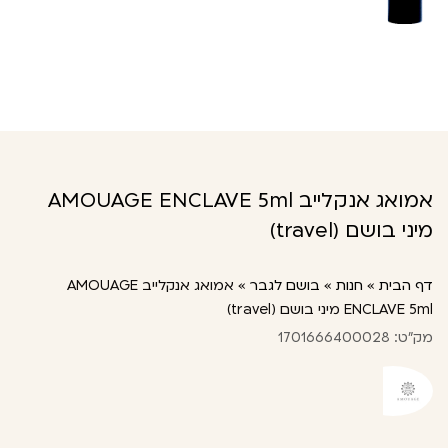
אמואג אנקלייב AMOUAGE ENCLAVE 5ml
מיני בושם (travel)
דף הבית
»
חנות
»
בושם לגבר
»
אמואג אנקלייב AMOUAGE
ENCLAVE 5ml מיני בושם (travel)
מק"ט: 1701666400028