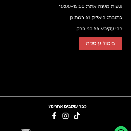
שעות מענה אתר: 10:00-15:00
כתובת: ביאליק 61 רמת גן
רבי עקיבא 56 בני ברק
ביטול עיסקה
כבר עוקבים אחרינו?