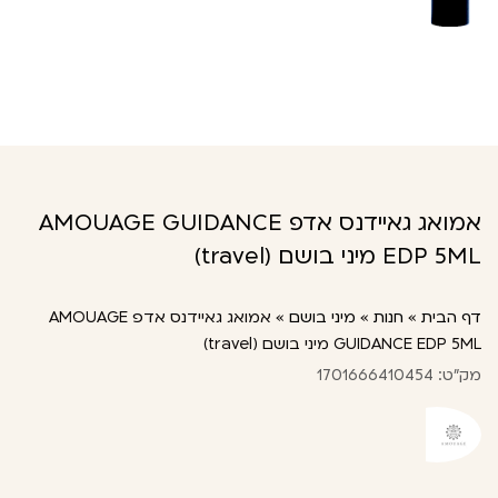
אמואג גאיידנס אדפ AMOUAGE GUIDANCE
EDP 5ML מיני בושם (travel)
דף הבית
»
חנות
»
מיני בושם
»
אמואג גאיידנס אדפ AMOUAGE
GUIDANCE EDP 5ML מיני בושם (travel)
מק"ט: 1701666410454