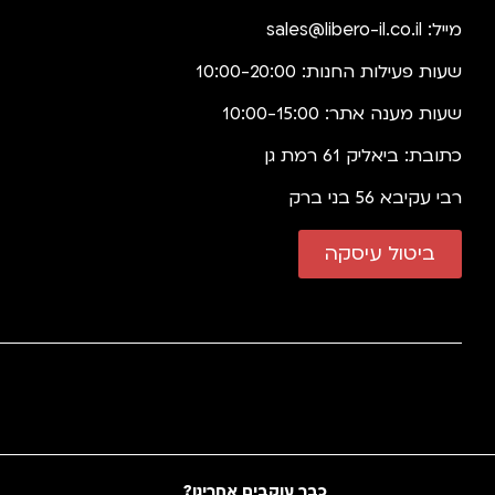
מייל:
sales@libero-il.co.il
שעות פעילות החנות: 10:00-20:00
שעות מענה אתר: 10:00-15:00
כתובת: ביאליק 61 רמת גן
רבי עקיבא 56 בני ברק
ביטול עיסקה
כבר עוקבים אחרינו?