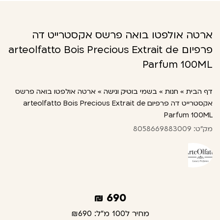
ארטה אולפטו בואה פרשס אקסטרייט דה
פרפיום arteolfatto Bois Precious Extrait de
Parfum 100ML
דף הבית
»
חנות
»
בשמי בוטיק ונישה
»
ארטה אולפטו בואה פרשס
אקסטרייט דה פרפיום arteolfatto Bois Precious Extrait de
Parfum 100ML
מק"ט: 8058669883009
₪
690
מחיר ל100 מ"ל:
₪690