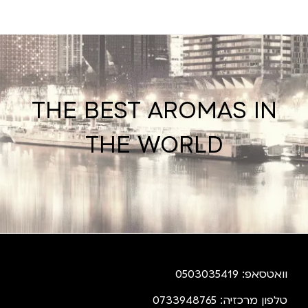
THE BEST AROMAS IN
THE WORLD
וואטסאפ: 0503035419
טלפון מרכזיה: 0733948765