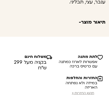
ענבר, עצי, תבליני.
תיאור מוצר-
לתת מתנה
משלוח חינם
אפשרות לארוז כמתנה
בקניה מעל 299
עם כרטיס ברכה
ש”ח
החזרות והחלפות
במידה ולא נפתחה
האריזה
תקנון החזרות←