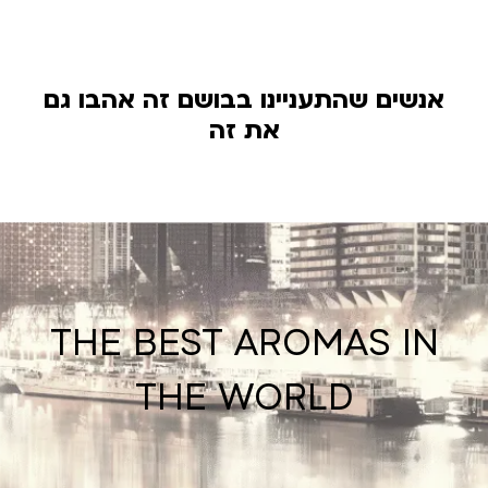
אנשים שהתעניינו בבושם זה אהבו גם
את זה
THE BEST AROMAS IN
THE WORLD