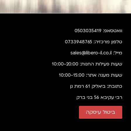
וואטסאפ: 0503035419
טלפון מרכזיה: 0733948765
מייל:
sales@libero-il.co.il
שעות פעילות החנות: 10:00-20:00
שעות מענה אתר: 10:00-15:00
כתובת: ביאליק 61 רמת גן
רבי עקיבא 56 בני ברק
ביטול עיסקה