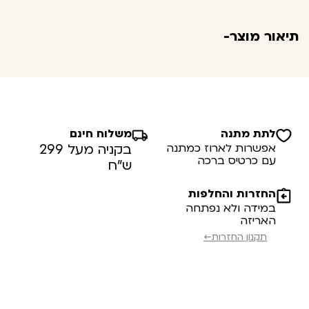
תיאור מוצר-
לתת מתנה
משלוח חינם
אפשרות לארוז כמתנה
בקניה מעל 299
עם כרטיס ברכה
ש”ח
החזרות והחלפות
במידה ולא נפתחה
האריזה
תקנון החזרות←