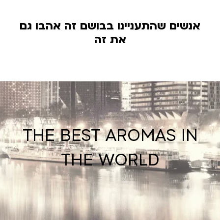
אנשים שהתעניינו בבושם זה אהבו גם
את זה
THE BEST AROMAS IN
THE WORLD