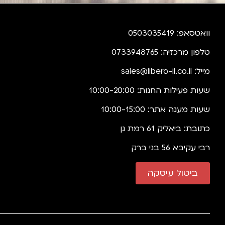
וואטסאפ: 0503035419
טלפון מרכזיה: 0733948765
מייל:
sales@libero-il.co.il
שעות פעילות החנות: 10:00-20:00
שעות מענה אתר: 10:00-15:00
כתובת: ביאליק 61 רמת גן
רבי עקיבא 56 בני ברק
ביטול עיסקה