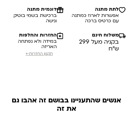
לתת מתנה
דוגמית מתנה
אפשרות לארוז כמתנה
ברכישת בשמי בוטיק
עם כרטיס ברכה
ונישה
משלוח חינם
החזרות והחלפות
בקניה מעל 299
במידה ולא נפתחה
האריזה
ש”ח
תקנון החזרות←
אנשים שהתעניינו בבושם זה אהבו גם
את זה