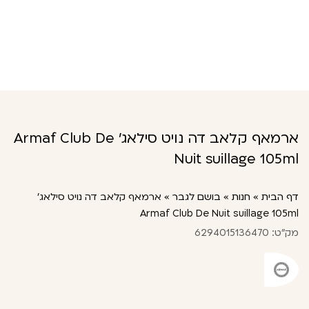
ארמאף קלאב דה נויט סילאג' Armaf Club De
Nuit suillage 105ml
דף הבית
»
חנות
»
בושם לגבר
»
ארמאף קלאב דה נויט סילאג’
Armaf Club De Nuit suillage 105ml
מק"ט: 6294015136470