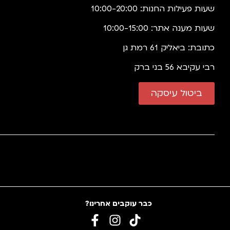
שעות פעילות החנות: 10:00-20:00
שעות מענה אתר: 10:00-15:00
כתובת: ביאליק 61 רמת גן
רבי עקיבא 56 בני ברק
ביטול עיסקה
כבר עוקבים אחרינו?