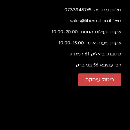
טלפון מרכזיה: 0733948765
מייל:
sales@libero-il.co.il
שעות פעילות החנות: 10:00-20:00
שעות מענה אתר: 10:00-15:00
כתובת: ביאליק 61 רמת גן
רבי עקיבא 56 בני ברק
ביטול עיסקה