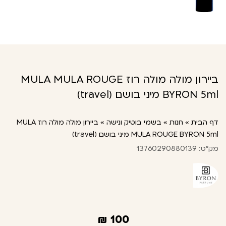
ביירון מולה מולה רוז MULA MULA ROUGE
BYRON 5ml מיני בושם (travel)
דף הבית
»
חנות
»
בשמי בוטיק ונישה
»
ביירון מולה מולה רוז MULA
MULA ROUGE BYRON 5ml מיני בושם (travel)
מק"ט: 13760290880139
₪
100