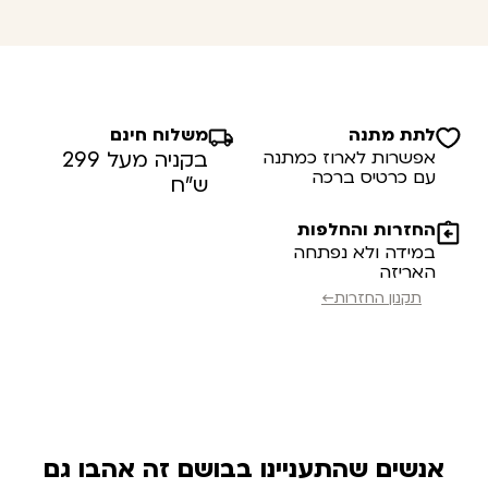
לתת מתנה
משלוח חינם
אפשרות לארוז כמתנה
בקניה מעל 299
עם כרטיס ברכה
ש”ח
החזרות והחלפות
במידה ולא נפתחה
האריזה
תקנון החזרות←
אנשים שהתעניינו בבושם זה אהבו גם