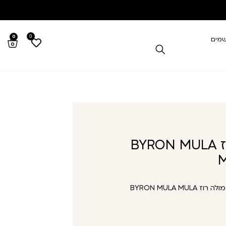
0
0
שמים
ביירון מולה מולה רוז BYRON MULA
M
ביירון מולה מולה רוז BYRON MULA MULA