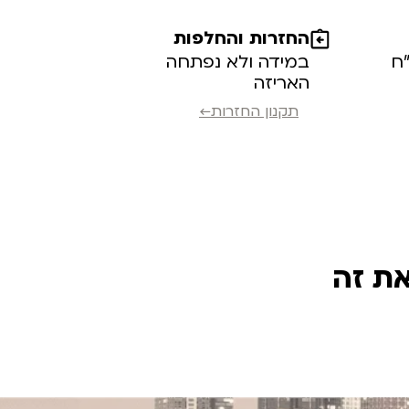
החזרות והחלפות
במידה ולא נפתחה
האריזה
תקנון החזרות←
את זה