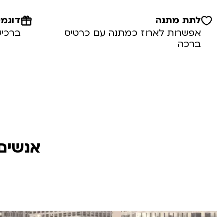
לתת מתנה
דוגמי
אפשרות לארוז כמתנה עם כרטיס
ברכיש
ברכה
אנשים 