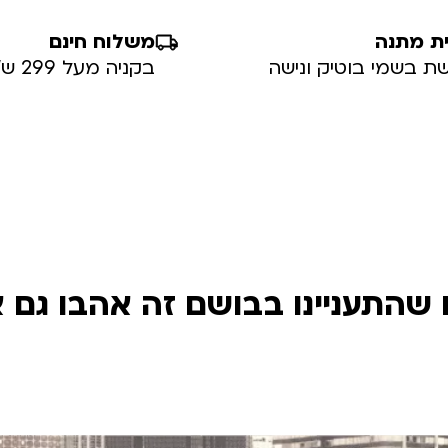
ת מתנה
משלוח חינם
ת בשמי בוטיק ונישה
בקניה מעל 299 ש”ח
שהתעניינו בבושם זה אהבו גם 