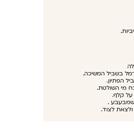
יות.
לה
רמל בשביל המשיכה.
ביל הפתיון.
ח מי השולטת.
על קלף.
שמבעבע .
ולצאת לצוד.