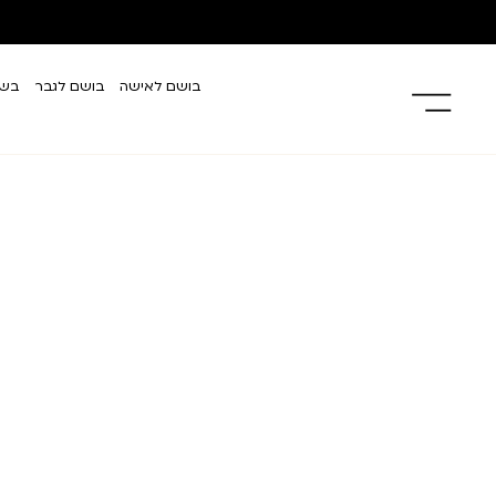
בושם לאישה
בושם לגבר
בשמ