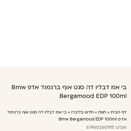
בי אמ דבליו דה סנט אוף ברגמוד אדפ Bmw
Bergamood EDP 100ml
דף הבית
»
חנות
»
חדש בליברו
»
בי אמ דבליו דה סנט אוף ברגמוד
אדפ Bmw Bergamood EDP 100ml
מק"ט: 679602601115