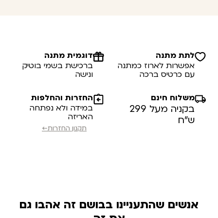
לתת מתנה
דוגמית מתנה
אפשרות לארוז כמתנה
ברכישת בשמי בוטיק
עם כרטיס ברכה
ונישה
משלוח חינם
החזרות והחלפות
בקניה מעל 299
במידה ולא נפתחה
האריזה
ש”ח
תקנון החזרות←
אנשים שהתעניינו בבושם זה אהבו גם