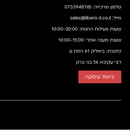
טלפון מרכזיה: 0733948765
מייל:
sales@libero-il.co.il
שעות פעילות החנות: 10:00-20:00
שעות מענה אתר: 10:00-15:00
כתובת: ביאליק 61 רמת גן
רבי עקיבא 56 בני ברק
ביטול עיסקה