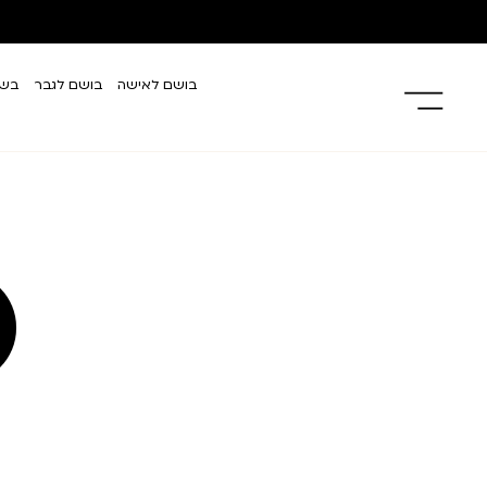
בושם לאישה
בושם לגבר
בשמ