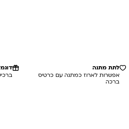
לתת מתנה
דוגמי
אפשרות לארוז כמתנה עם כרטיס
ברכיש
ברכה