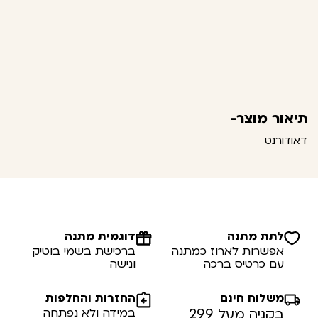
תיאור מוצר-
דאודורנט
לתת מתנה
דוגמית מתנה
אפשרות לארוז כמתנה
ברכישת בשמי בוטיק
עם כרטיס ברכה
ונישה
משלוח חינם
החזרות והחלפות
בקניה מעל 299
במידה ולא נפתחה