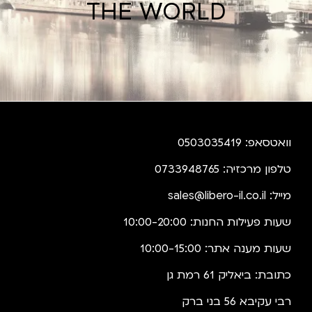
THE WORLD
וואטסאפ: 0503035419
טלפון מרכזיה: 0733948765
מייל:
sales@libero-il.co.il
שעות פעילות החנות: 10:00-20:00
שעות מענה אתר: 10:00-15:00
כתובת: ביאליק 61 רמת גן
רבי עקיבא 56 בני ברק