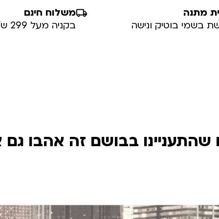
ת מתנה
משלוח חינם
ת בשמי בוטיק ונישה
בקניה מעל 299 ש”ח
שהתעניינו בבושם זה אהבו גם 