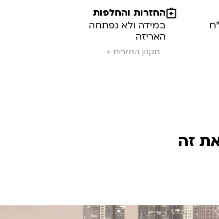
החזרות והחלפות
במידה ולא נפתחה
האריזה
תקנון החזרות←
את זה