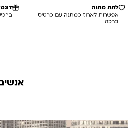
לתת מתנה
דוגמי
אפשרות לארוז כמתנה עם כרטיס
ברכיש
ברכה
אנשים 