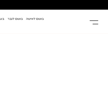
בושם לאישה
בושם לגבר
בשמ