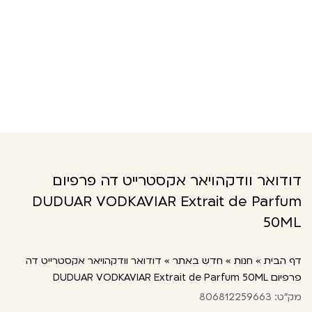
דודואר וודקהויאר אקסטרייט דה פרפיום
DUDUAR VODKAVIAR Extrait de Parfum
50ML
דף הבית
»
חנות
»
חדש באתר
»
דודואר וודקהויאר אקסטרייט דה
פרפיום DUDUAR VODKAVIAR Extrait de Parfum 50ML
מק"ט: 806812259663