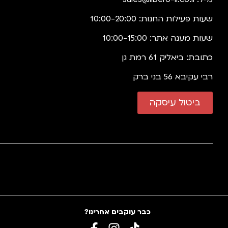
שעות פעילות החנות: 10:00-20:00
שעות מענה אתר: 10:00-15:00
כתובת: ביאליק 61 רמת גן
רבי עקיבא 56 בני ברק
ביטול עיסקה
כבר עוקבים אחרינו?