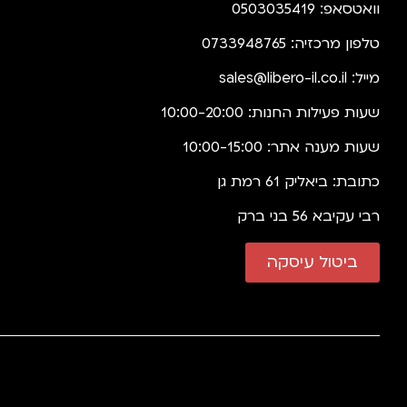
וואטסאפ: 0503035419
טלפון מרכזיה: 0733948765
מייל:
sales@libero-il.co.il
שעות פעילות החנות: 10:00-20:00
שעות מענה אתר: 10:00-15:00
כתובת: ביאליק 61 רמת גן
רבי עקיבא 56 בני ברק
ביטול עיסקה