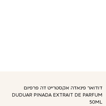
דודואר פינאדה אקסטרייט דה פרפיום
DUDUAR PINADA EXTRAIT DE PARFUM
50ML