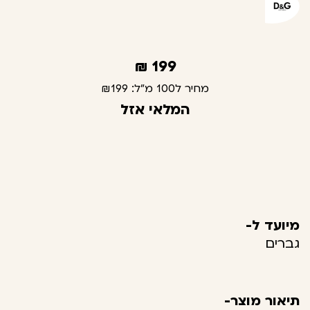
₪
199
מחיר ל100 מ"ל:
₪199
המלאי אזל
מיועד ל-
גברים
תיאור מוצר-