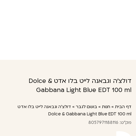
דולצ'ה וגבאנה לייט בלו אדט Dolce &
Gabbana Light Blue EDT 100 ml
דף הבית
»
חנות
»
בושם לגבר
»
דולצ’ה וגבאנה לייט בלו אדט
Dolce & Gabbana Light Blue EDT 100 ml
מק"ט: 8057971188116