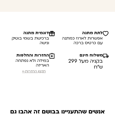
לתת מתנה
דוגמית מתנה
אפשרות לארוז כמתנה
ברכישת בשמי בוטיק
עם כרטיס ברכה
ונישה
משלוח חינם
החזרות והחלפות
בקניה מעל 299
במידה ולא נפתחה
האריזה
ש”ח
תקנון החזרות←
אנשים שהתעניינו בבושם זה אהבו גם