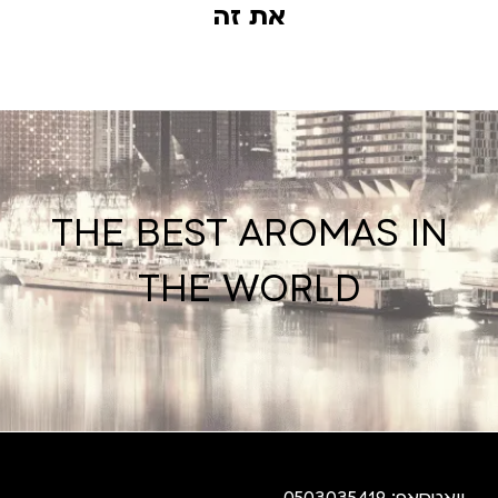
את זה
THE BEST AROMAS IN
THE WORLD