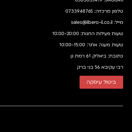
וואטסאפ: 0503035419
טלפון מרכזיה: 0733948765
מייל:
sales@libero-il.co.il
שעות פעילות החנות: 10:00-20:00
שעות מענה אתר: 10:00-15:00
כתובת: ביאליק 61 רמת גן
רבי עקיבא 56 בני ברק
ביטול עיסקה