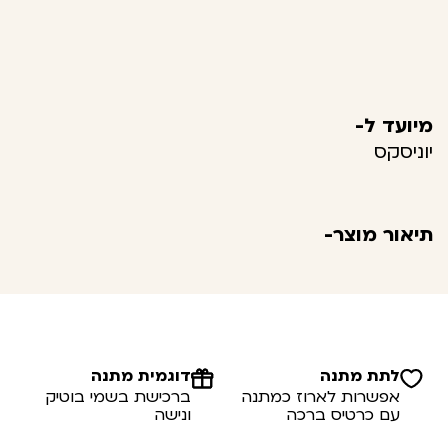
מיועד ל-
יוניסקס
תיאור מוצר-
לתת מתנה
דוגמית מתנה
אפשרות לארוז כמתנה
ברכישת בשמי בוטיק
עם כרטיס ברכה
ונישה