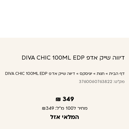
דיווה שייק אדפ DIVA CHIC 100ML EDP
דף הבית
»
חנות
»
יוניסקס
»
דיווה שייק אדפ DIVA CHIC 100ML EDP
מק"ט: 3760060763822
₪
349
מחיר ל100 מ"ל:
₪349
המלאי אזל