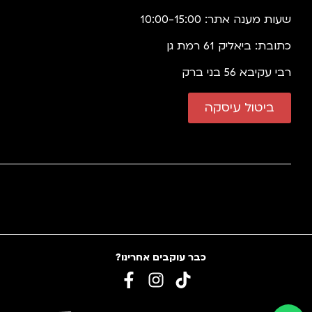
שעות מענה אתר: 10:00-15:00
כתובת: ביאליק 61 רמת גן
רבי עקיבא 56 בני ברק
ביטול עיסקה
כבר עוקבים אחרינו?