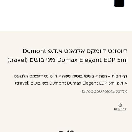
דיומונט דיומקס אלגאנט א.ד.פ Dumont
Dumax Elegant EDP 5ml מיני בושם (travel)
דף הבית
»
חנות
»
בשמי בוטיק ונישה
»
דיומונט דיומקס אלגאנט
א.ד.פ Dumont Dumax Elegant EDP 5ml מיני בושם (travel)
מק"ט: 13760060761613