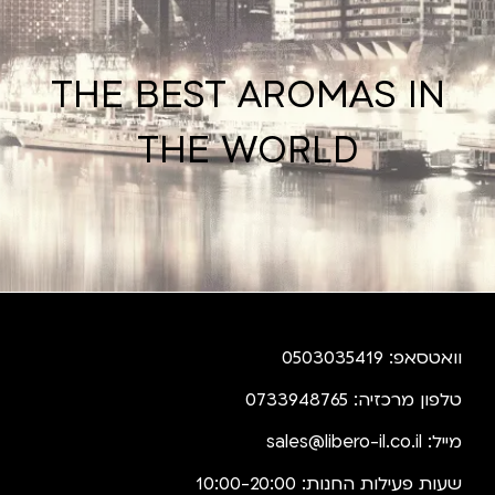
THE BEST AROMAS IN
THE WORLD
וואטסאפ: 0503035419
טלפון מרכזיה: 0733948765
מייל:
sales@libero-il.co.il
שעות פעילות החנות: 10:00-20:00