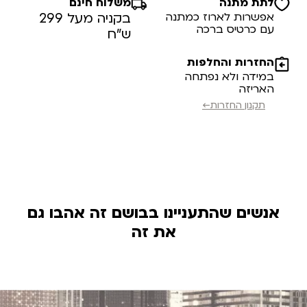
לתת מתנה
משלוח חינם
אפשרות לארוז כמתנה
בקניה מעל 299
עם כרטיס ברכה
ש”ח
החזרות והחלפות
במידה ולא נפתחה
האריזה
תקנון החזרות←
אנשים שהתעניינו בבושם זה אהבו גם
את זה