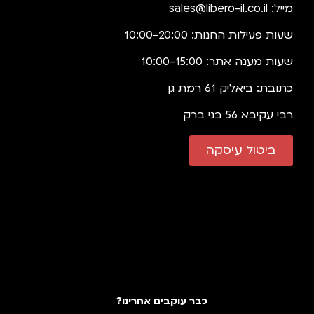
מייל:
sales@libero-il.co.il
שעות פעילות החנות: 10:00-20:00
שעות מענה אתר: 10:00-15:00
כתובת: ביאליק 61 רמת גן
רבי עקיבא 56 בני ברק
ביטול עיסקה
כבר עוקבים אחרינו?